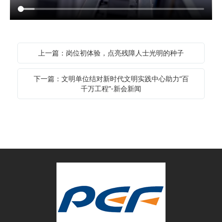
上一篇：岗位初体验，点亮残障人士光明的种子
下一篇：文明单位结对新时代文明实践中心助力“百
千万工程”-新会新闻