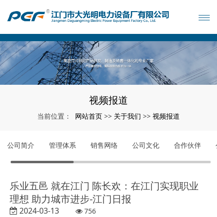
视频报道
网站首页
关于我们
视频报道
当前位置：
>>
>>
公司简介
管理体系
销售网络
公司文化
合作伙伴
乐业五邑 就在江门 陈长欢：在江门实现职业
理想 助力城市进步-江门日报
2024-03-13
756