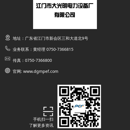
地址：广东省江门市新会区三和大道北9号
业务联系：黄经理 0750-7366815
传真：
0750-7366800
官网:
www.dgmpef.com
手机扫一扫
了解更多资讯